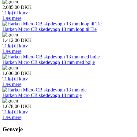
2.085,00
DKK
Tilføj til kurv
Læs mere
Harken Micro CB skødevogn 13 mm loop til Tie
1.412,00
DKK
Tilføj til kurv
Læs mere
Harken Micro CB skødevogn 13 mm med bøjle
1.606,00
DKK
Tilføj til kurv
Læs mere
Harken Micro CB skødevogn 13 mm øje
1.678,00
DKK
Tilføj til kurv
Læs mere
Genveje