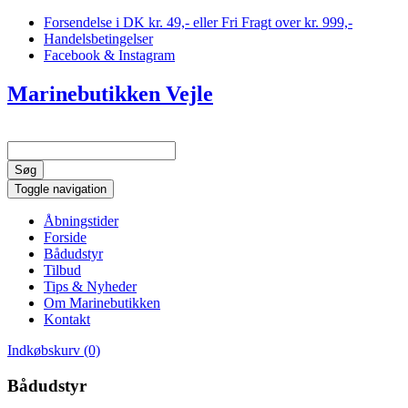
Forsendelse i DK kr. 49,- eller Fri Fragt over kr. 999,-
Handelsbetingelser
Facebook & Instagram
Marinebutikken Vejle
Toggle navigation
Åbningstider
Forside
Bådudstyr
Tilbud
Tips & Nyheder
Om Marinebutikken
Kontakt
Indkøbskurv (0)
Bådudstyr