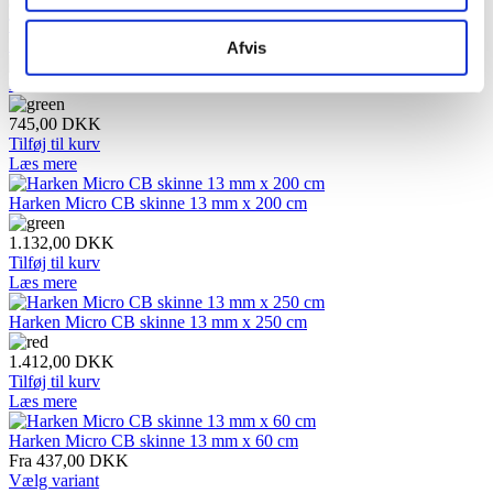
618,00
DKK
Tilføj til kurv
Læs mere
Afvis
Harken Micro CB skinne 13 mm x 120 cm
745,00
DKK
Tilføj til kurv
Læs mere
Harken Micro CB skinne 13 mm x 200 cm
1.132,00
DKK
Tilføj til kurv
Læs mere
Harken Micro CB skinne 13 mm x 250 cm
1.412,00
DKK
Tilføj til kurv
Læs mere
Harken Micro CB skinne 13 mm x 60 cm
Fra 437,00
DKK
Vælg variant