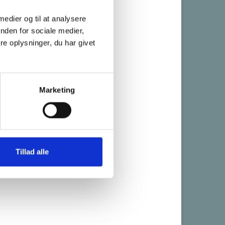
 medier og til at analysere
nden for sociale medier,
e oplysninger, du har givet
Marketing
Tillad alle