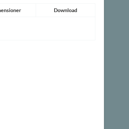
ensioner
Download