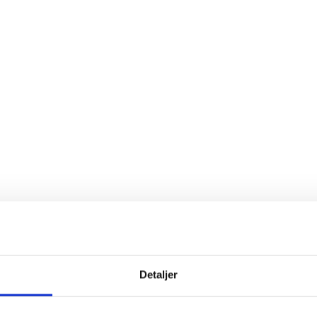
Detaljer