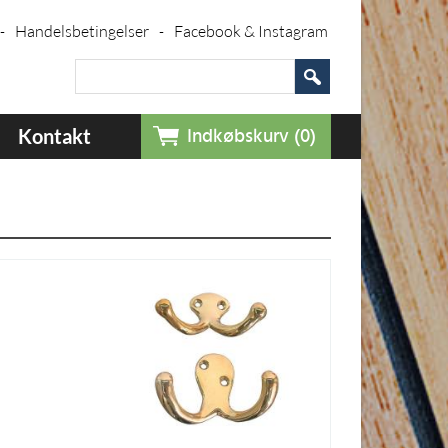
Handelsbetingelser
Facebook & Instagram
-
-
Kontakt
Indkøbskurv (0)