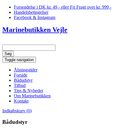
Forsendelse i DK kr. 49,- eller Fri Fragt over kr. 999,-
Handelsbetingelser
Facebook & Instagram
Marinebutikken Vejle
Toggle navigation
Åbningstider
Forside
Bådudstyr
Tilbud
Tips & Nyheder
Om Marinebutikken
Kontakt
Indkøbskurv (0)
Bådudstyr