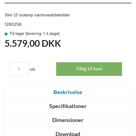
Slim 15 isotemp varmtvandsbeholder
1280258
På lager (levering: 1-3 dage)
5.579,00
DKK
stk.
Beskrivelse
Specifikationer
Dimensioner
Download