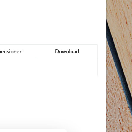
ensioner
Download