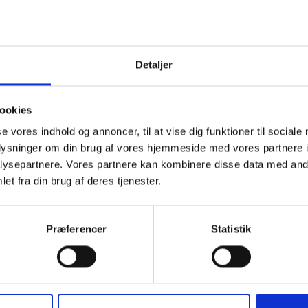
Detaljer
ookies
se vores indhold og annoncer, til at vise dig funktioner til sociale
oplysninger om din brug af vores hjemmeside med vores partnere i
ysepartnere. Vores partnere kan kombinere disse data med andr
et fra din brug af deres tjenester.
Præferencer
Statistik