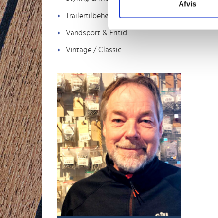
Afvis
Trailertilbehør
Vandsport & Fritid
Vintage / Classic