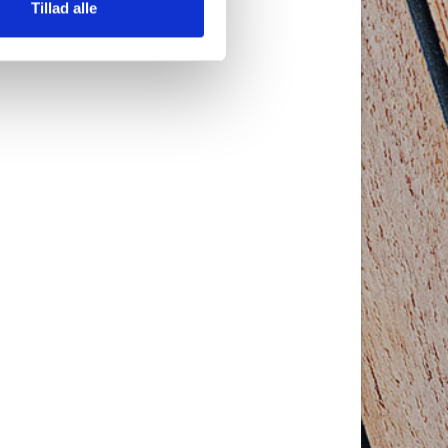
Tillad alle