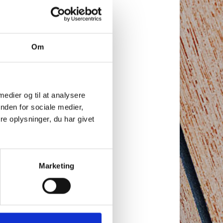
Om
 medier og til at analysere
nden for sociale medier,
e oplysninger, du har givet
Marketing