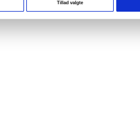
Tillad valgte