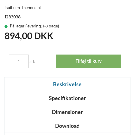
Isotherm Thermostat
1283038
På lager (levering: 1-3 dage)
894,00
DKK
stk.
Beskrivelse
Specifikationer
Dimensioner
Download