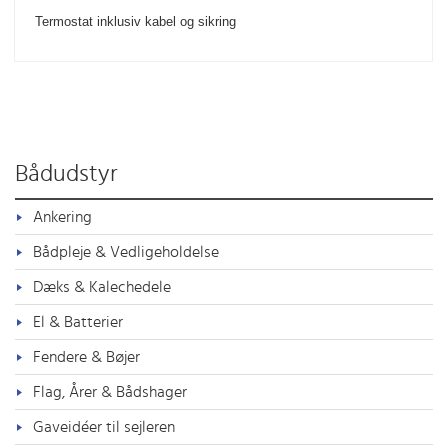
Termostat inklusiv kabel og sikring
Bådudstyr
Ankering
Bådpleje & Vedligeholdelse
Dæks & Kalechedele
El & Batterier
Fendere & Bøjer
Flag, Årer & Bådshager
Gaveidéer til sejleren