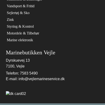
Vandsport & Fritid
Sejlertøj & Sko
Zink
Styring & Kontrol
Motordele & Tilbehør
Marine elektronik
Marinebutikken Vejle
Dyrskuevej 13
7100, Vejle
Telefon: 7583 5490
E-mail: info@vejlemarineservice.dk