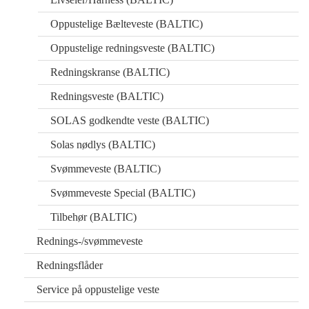
Oppustelige Bælteveste (BALTIC)
Oppustelige redningsveste (BALTIC)
Redningskranse (BALTIC)
Redningsveste (BALTIC)
SOLAS godkendte veste (BALTIC)
Solas nødlys (BALTIC)
Svømmeveste (BALTIC)
Svømmeveste Special (BALTIC)
Tilbehør (BALTIC)
Rednings-/svømmeveste
Redningsflåder
Service på oppustelige veste