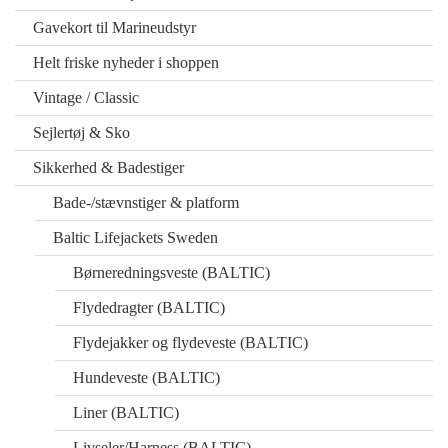
Gavekort til Marineudstyr
Helt friske nyheder i shoppen
Vintage / Classic
Sejlertøj & Sko
Sikkerhed & Badestiger
Bade-/stævnstiger & platform
Baltic Lifejackets Sweden
Børneredningsveste (BALTIC)
Flydedragter (BALTIC)
Flydejakker og flydeveste (BALTIC)
Hundeveste (BALTIC)
Liner (BALTIC)
Livseler/Harness (BALTIC)