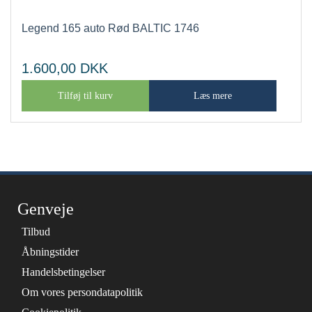
Legend 165 auto Rød BALTIC 1746
1.600,00
DKK
Tilføj til kurv
Læs mere
Genveje
Tilbud
Åbningstider
Handelsbetingelser
Om vores persondatapolitik