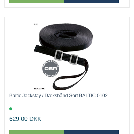
Baltic Jackstay / Dæksbånd Sort BALTIC 0102
629,00
DKK