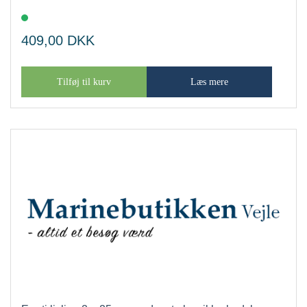
409,00
DKK
Tilføj til kurv
Læs mere