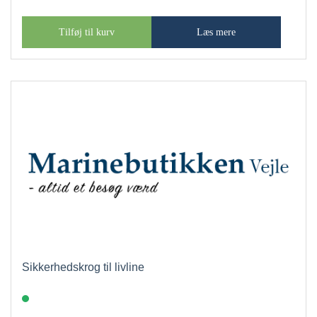
Tilføj til kurv
Læs mere
Sikkerhedskrog til livline