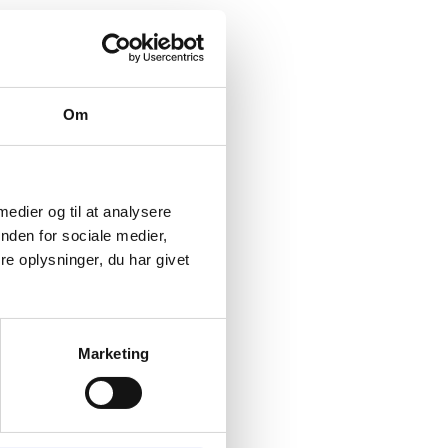
Om
 medier og til at analysere
nden for sociale medier,
e oplysninger, du har givet
Marketing