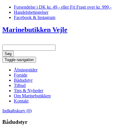
Forsendelse i DK kr. 49,- eller Fri Fragt over kr. 999,-
Handelsbetingelser
Facebook & Instagram
Marinebutikken Vejle
Toggle navigation
Åbningstider
Forside
Bådudstyr
Tilbud
Tips & Nyheder
Om Marinebutikken
Kontakt
Indkøbskurv (0)
Bådudstyr