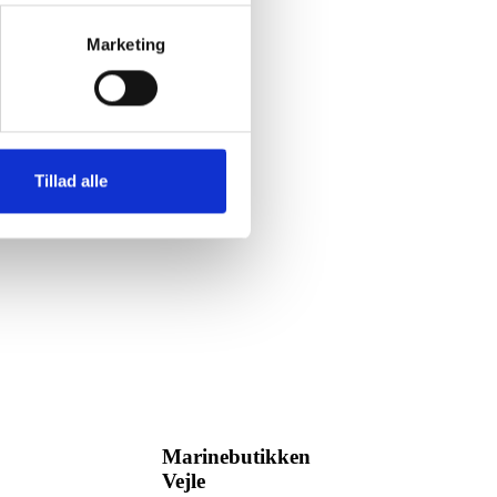
Marketing
Tillad alle
Marinebutikken
Vejle