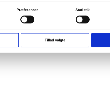
Præferencer
Statistik
Tillad valgte