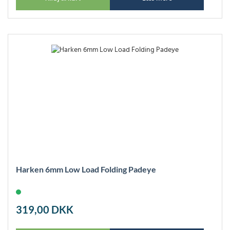
Harken 6mm Low Load Folding Padeye
319,00
DKK