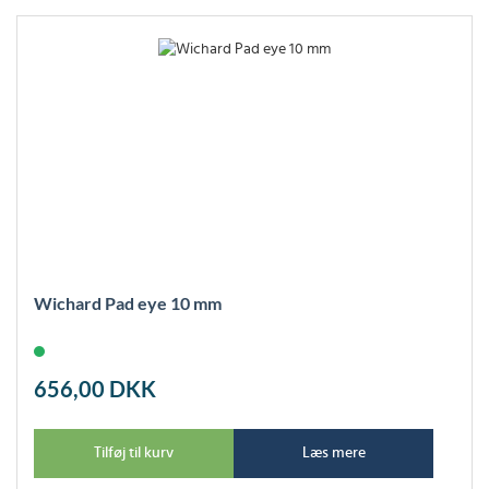
Wichard Pad eye 10 mm
656,00
DKK
Tilføj til kurv
Læs mere