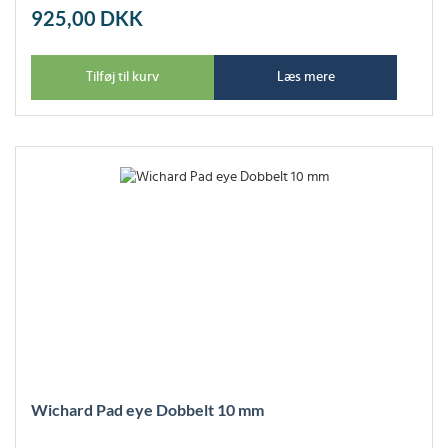
925,00
DKK
Tilføj til kurv
Læs mere
Wichard Pad eye Dobbelt 10 mm