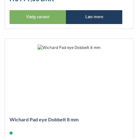
Vælg variant
Læs mere
Wichard Pad eye Dobbelt 8 mm