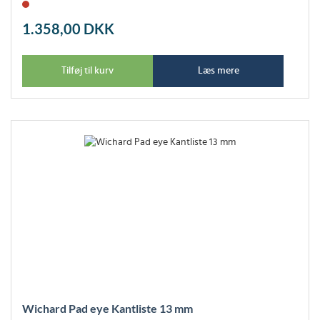
1.358,00
DKK
Tilføj til kurv
Læs mere
Wichard Pad eye Kantliste 13 mm