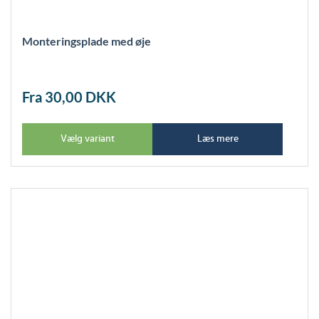
Monteringsplade med øje
Fra 30,00
DKK
Vælg variant
Læs mere