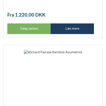
Fra 1.220,00
DKK
Vælg variant
Læs mere