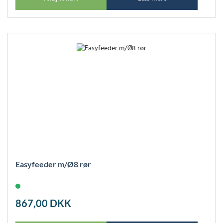
Easyfeeder m/Ø8 rør
867,00
DKK