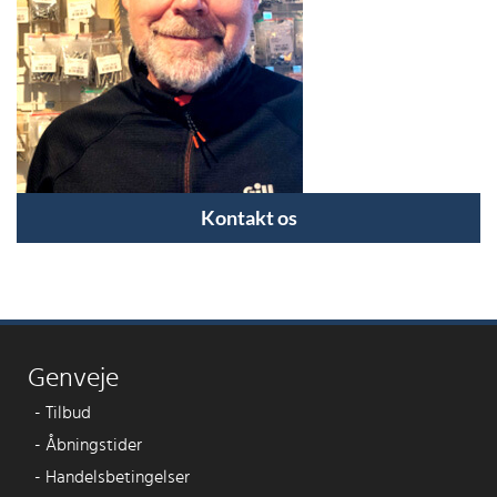
Kontakt os
Genveje
-
Tilbud
-
Åbningstider
-
Handelsbetingelser