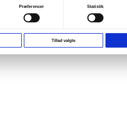
Præferencer
Statistik
Tillad valgte