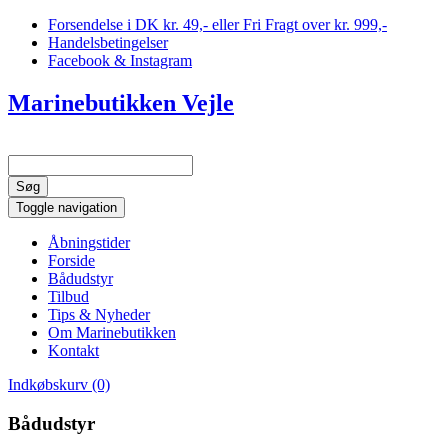
Forsendelse i DK kr. 49,- eller Fri Fragt over kr. 999,-
Handelsbetingelser
Facebook & Instagram
Marinebutikken Vejle
Toggle navigation
Åbningstider
Forside
Bådudstyr
Tilbud
Tips & Nyheder
Om Marinebutikken
Kontakt
Indkøbskurv (0)
Bådudstyr