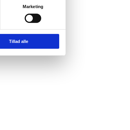
Marketing
Tillad alle