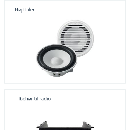
Højttaler
Tilbehør til radio