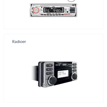
Radioer