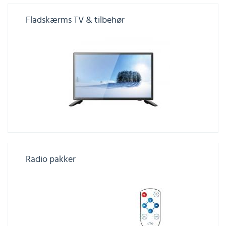
Fladskærms TV & tilbehør
Radio pakker