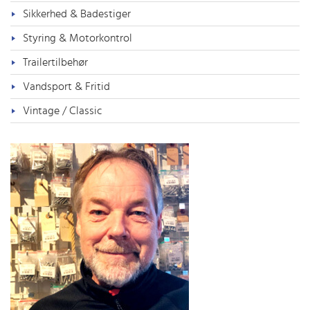
Sikkerhed & Badestiger
Styring & Motorkontrol
Trailertilbehør
Vandsport & Fritid
Vintage / Classic