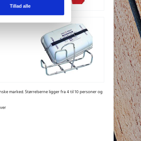
Tillad alle
nske marked. Størrelserne ligger fra 4 til 10 personer og
aver