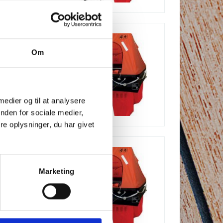
Om
 medier og til at analysere
nden for sociale medier,
e oplysninger, du har givet
Marketing