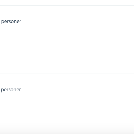
 personer
 personer