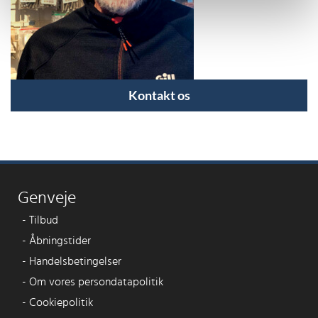
Kontakt os
Genveje
-
Tilbud
-
Åbningstider
-
Handelsbetingelser
-
Om vores persondatapolitik
-
Cookiepolitik