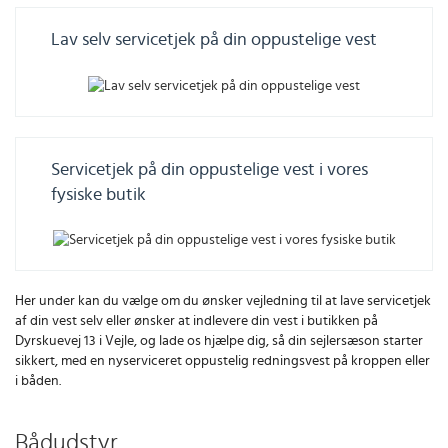
Lav selv servicetjek på din oppustelige vest
Servicetjek på din oppustelige vest i vores
fysiske butik
Her under kan du vælge om du ønsker vejledning til at lave servicetjek
af din vest selv eller ønsker at indlevere din vest i butikken på
Dyrskuevej 13 i Vejle, og lade os hjælpe dig, så din sejlersæson starter
sikkert, med en nyserviceret oppustelig redningsvest på kroppen eller
i båden.
Bådudstyr