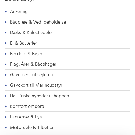
Ankering
Bådpleje & Vedligeholdelse
Dæks & Kalechedele
El & Batterier
Fendere & Bøjer
Flag, Årer & Bådshager
Gaveidéer til sejleren
Gavekort til Marineudstyr
Helt friske nyheder i shoppen
Komfort ombord
Lanterner & Lys
Motordele & Tilbehør