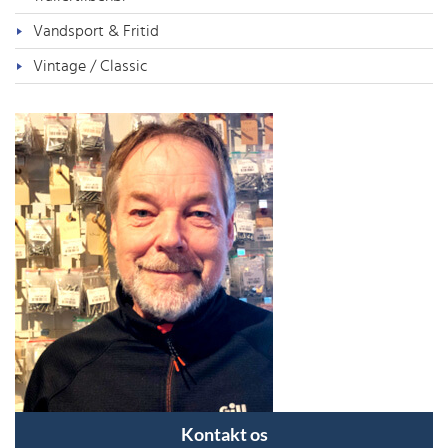
Vandsport & Fritid
Vintage / Classic
Kontakt os