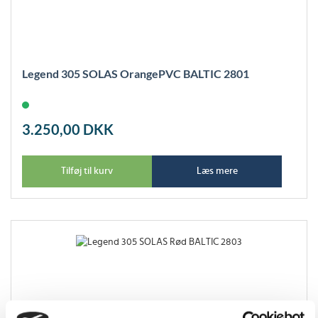
Legend 305 SOLAS OrangePVC BALTIC 2801
3.250,00
DKK
Tilføj til kurv
Læs mere