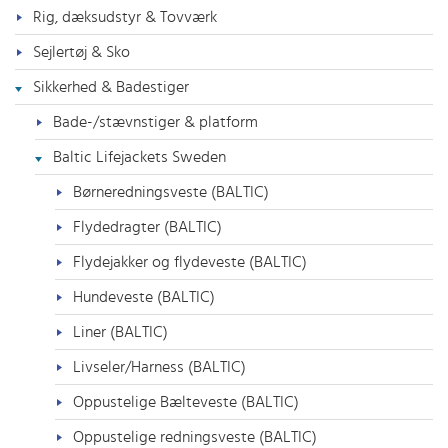
Rig, dæksudstyr & Tovværk
Sejlertøj & Sko
Sikkerhed & Badestiger
Bade-/stævnstiger & platform
Baltic Lifejackets Sweden
Børneredningsveste (BALTIC)
Flydedragter (BALTIC)
Flydejakker og flydeveste (BALTIC)
Hundeveste (BALTIC)
Liner (BALTIC)
Livseler/Harness (BALTIC)
Oppustelige Bælteveste (BALTIC)
Oppustelige redningsveste (BALTIC)