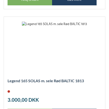
Legend 165 SOLAS m. sele Rød BALTIC 1813
3.000,00
DKK