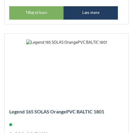
Tilføj til kurv
Læs mere
Legend 165 SOLAS OrangePVC BALTIC 1801