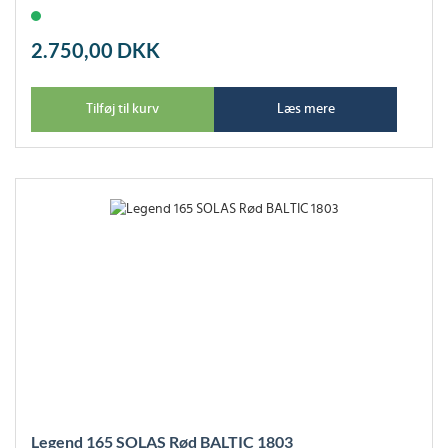
2.750,00
DKK
Tilføj til kurv
Læs mere
Legend 165 SOLAS Rød BALTIC 1803