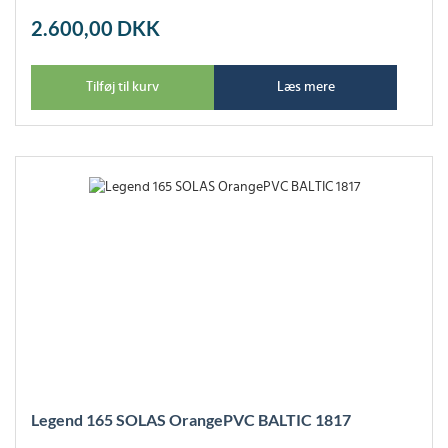
2.600,00
DKK
Tilføj til kurv
Læs mere
Legend 165 SOLAS OrangePVC BALTIC 1817