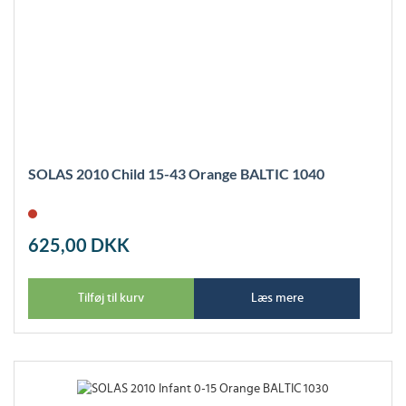
SOLAS 2010 Child 15-43 Orange BALTIC 1040
625,00
DKK
Tilføj til kurv
Læs mere