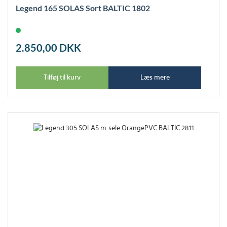
Legend 165 SOLAS Sort BALTIC 1802
2.850,00
DKK
Tilføj til kurv
Læs mere