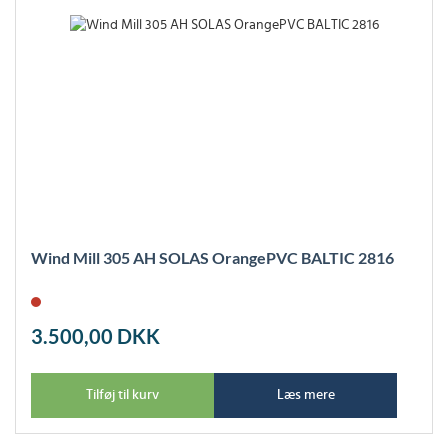
Wind Mill 305 AH SOLAS OrangePVC BALTIC 2816
3.500,00
DKK
Tilføj til kurv
Læs mere