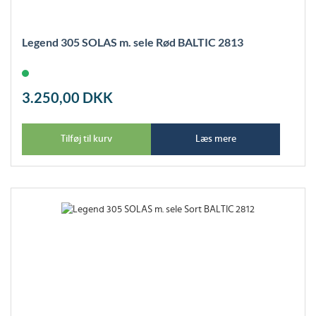
Legend 305 SOLAS m. sele Rød BALTIC 2813
3.250,00
DKK
Tilføj til kurv
Læs mere