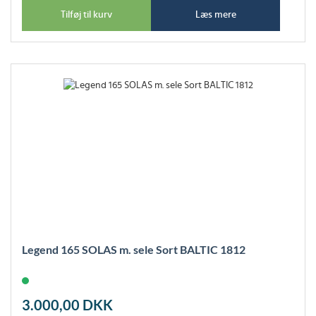
Tilføj til kurv
Læs mere
Legend 165 SOLAS m. sele Sort BALTIC 1812
3.000,00
DKK