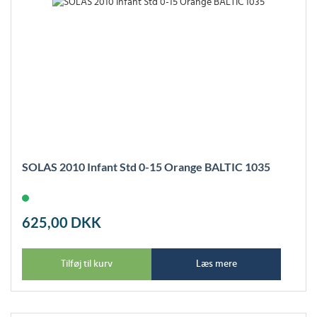
SOLAS 2010 Infant Std 0-15 Orange BALTIC 1035
625,00
DKK
Tilføj til kurv
Læs mere