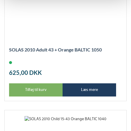
SOLAS 2010 Adult 43 + Orange BALTIC 1050
625,00
DKK
Tilføj til kurv
Læs mere