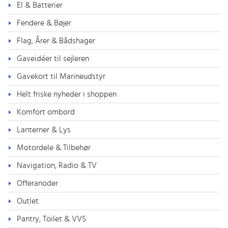
El & Batterier
Fendere & Bøjer
Flag, Årer & Bådshager
Gaveidéer til sejleren
Gavekort til Marineudstyr
Helt friske nyheder i shoppen
Komfort ombord
Lanterner & Lys
Motordele & Tilbehør
Navigation, Radio & TV
Offeranoder
Outlet
Pantry, Toilet & VVS