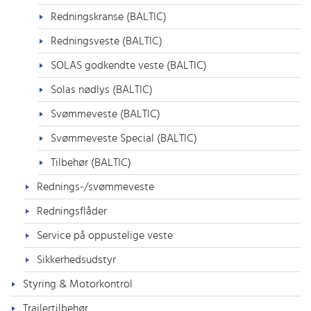
Redningskranse (BALTIC)
Redningsveste (BALTIC)
SOLAS godkendte veste (BALTIC)
Solas nødlys (BALTIC)
Svømmeveste (BALTIC)
Svømmeveste Special (BALTIC)
Tilbehør (BALTIC)
Rednings-/svømmeveste
Redningsflåder
Service på oppustelige veste
Sikkerhedsudstyr
Styring & Motorkontrol
Trailertilbehør