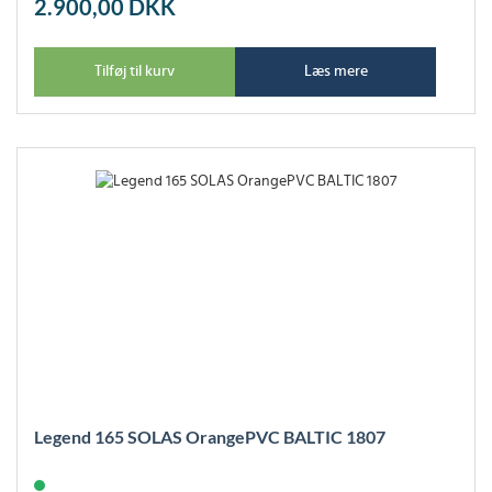
2.900,00
DKK
Tilføj til kurv
Læs mere
Legend 165 SOLAS OrangePVC BALTIC 1807