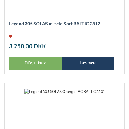
Legend 305 SOLAS m. sele Sort BALTIC 2812
3.250,00
DKK
Tilføj til kurv
Læs mere