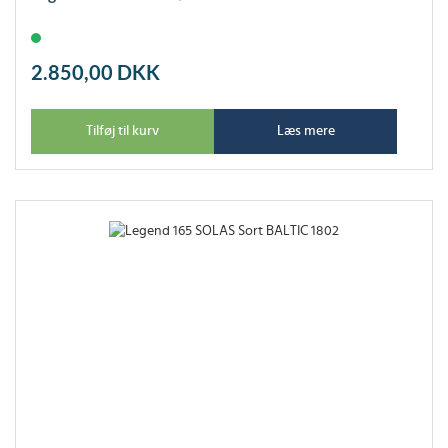
2.850,00
DKK
Tilføj til kurv
Læs mere