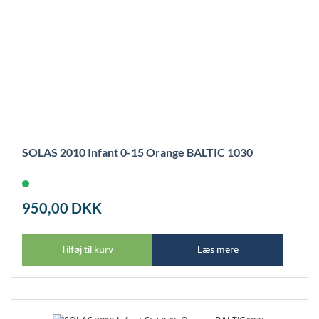
SOLAS 2010 Infant 0-15 Orange BALTIC 1030
950,00
DKK
Tilføj til kurv
Læs mere